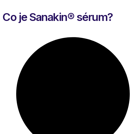
Co je Sanakin® sérum?