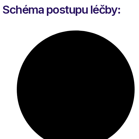
Schéma postupu léčby: