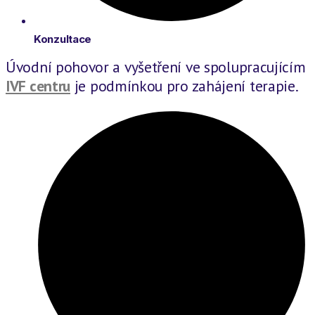
Konzultace
Úvodní pohovor a vyšetření ve spolupracujícím
IVF centru
je podmínkou pro zahájení terapie.