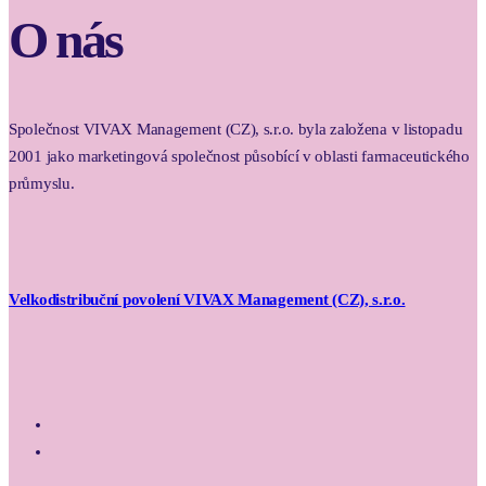
O nás
Společnost VIVAX Management (CZ), s.r.o. byla založena v listopadu
2001 jako marketingová společnost působící v oblasti farmaceutického
průmyslu.
Velkodistribuční povolení VIVAX Management (CZ), s.r.o.